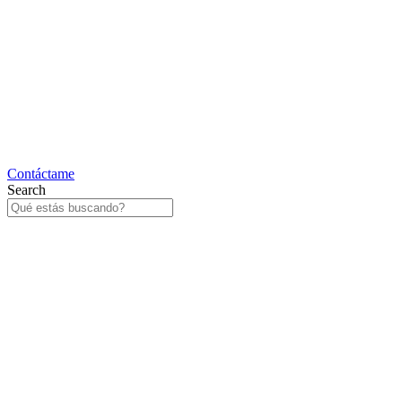
Contáctame
Search