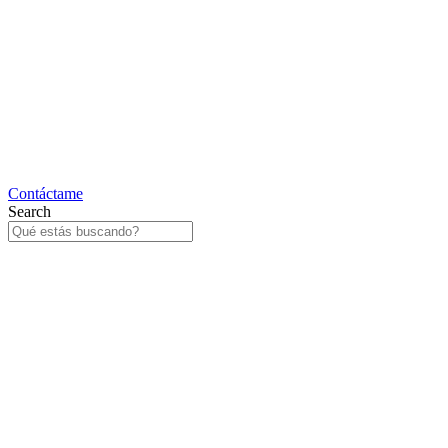
Contáctame
Search