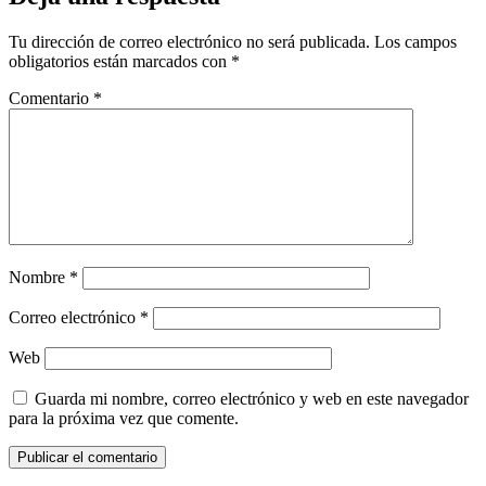
Tu dirección de correo electrónico no será publicada.
Los campos
obligatorios están marcados con
*
Comentario
*
Nombre
*
Correo electrónico
*
Web
Guarda mi nombre, correo electrónico y web en este navegador
para la próxima vez que comente.