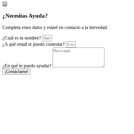
¿Necesitas Ayuda?
Completa estos datos y estaré en contacto a la brevedad.
¿Cuál es tu nombre?
¿A qué email te puedo contestar?
¿En qué te puedo ayudar?
¡Contáctame!