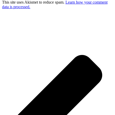
This site uses Akismet to reduce spam.
Learn how your comment
data is processed.