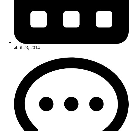
abril 23, 2014