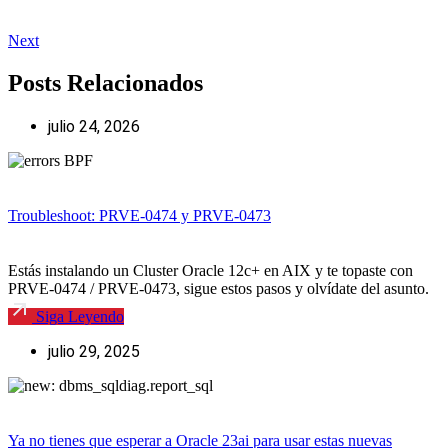
Next
Posts Relacionados
julio 24, 2026
Troubleshoot: PRVE-0474 y PRVE-0473
Estás instalando un Cluster Oracle 12c+ en AIX y te topaste con
PRVE-0474 / PRVE-0473, sigue estos pasos y olvídate del asunto.
Siga Leyendo
julio 29, 2025
Ya no tienes que esperar a Oracle 23ai para usar estas nuevas