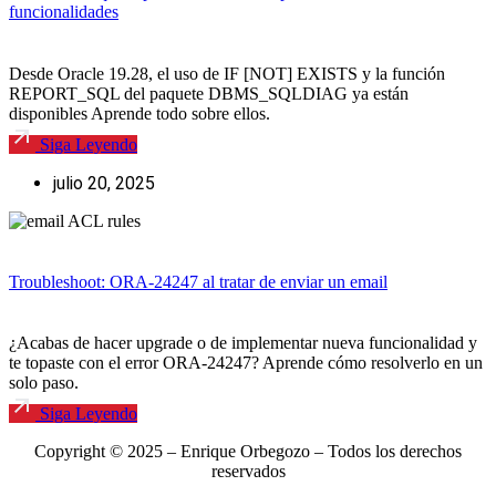
funcionalidades
Desde Oracle 19.28, el uso de IF [NOT] EXISTS y la función
REPORT_SQL del paquete DBMS_SQLDIAG ya están
disponibles Aprende todo sobre ellos.
Siga Leyendo
julio 20, 2025
Troubleshoot: ORA-24247 al tratar de enviar un email
¿Acabas de hacer upgrade o de implementar nueva funcionalidad y
te topaste con el error ORA-24247? Aprende cómo resolverlo en un
solo paso.
Siga Leyendo
Copyright © 2025 – Enrique Orbegozo – Todos los derechos
reservados